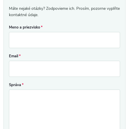
Máte nejaké otázky? Zodpovieme ich. Prosím, pozorne vyplňte
kontaktné údaje.
Meno a priezvisko
Email
Správa