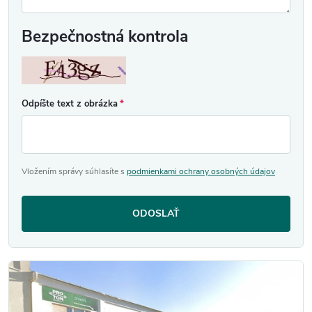
Bezpečnostná kontrola
Odpíšte text z obrázka
Vložením správy súhlasíte s
podmienkami ochrany osobných údajov
ODOSLAŤ