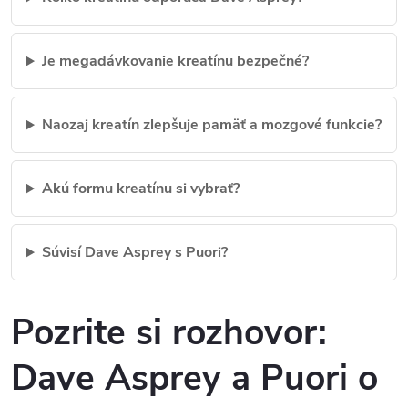
Je megadávkovanie kreatínu bezpečné?
Naozaj kreatín zlepšuje pamäť a mozgové funkcie?
Akú formu kreatínu si vybrať?
Súvisí Dave Asprey s Puori?
Pozrite si rozhovor:
Dave Asprey a Puori o