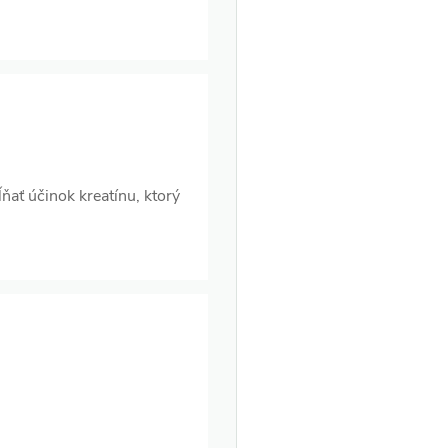
ať účinok kreatínu, ktorý