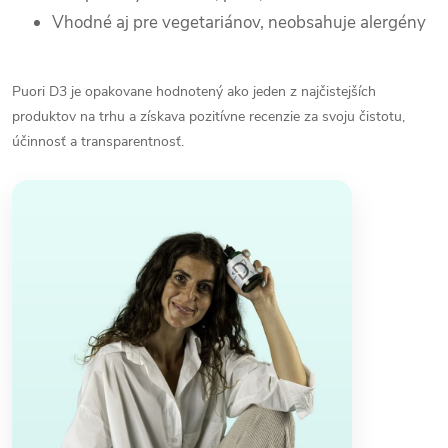
Vhodné aj pre vegetariánov, neobsahuje alergény
Puori D3 je opakovane hodnotený ako jeden z najčistejších
produktov na trhu a získava pozitívne recenzie za svoju čistotu,
účinnosť a transparentnosť.