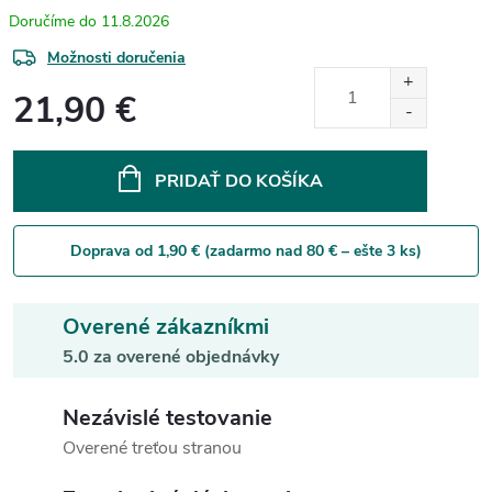
11.8.2026
Možnosti doručenia
21,90 €
Jednotková
cena:
PRIDAŤ DO KOŠÍKA
Doprava od 1,90 € (zadarmo nad 80 € – ešte 3 ks)
Overené zákazníkmi
5.0 za overené objednávky
Nezávislé testovanie
Overené treťou stranou