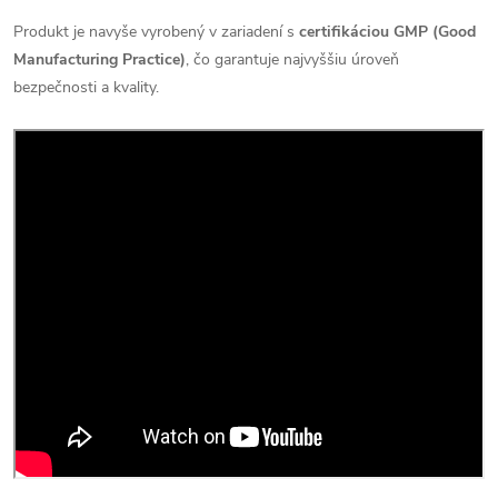
Produkt je navyše vyrobený v zariadení s
certifikáciou GMP (Good
Manufacturing Practice)
, čo garantuje najvyššiu úroveň
bezpečnosti a kvality.